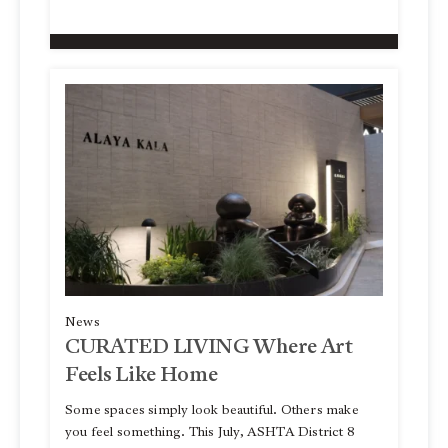
News
CURATED LIVING Where Art
Feels Like Home
Some spaces simply look beautiful. Others make
you feel something. This July, ASHTA District 8