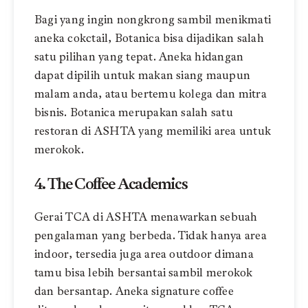
Bagi yang ingin nongkrong sambil menikmati
aneka cokctail, Botanica bisa dijadikan salah
satu pilihan yang tepat. Aneka hidangan
dapat dipilih untuk makan siang maupun
malam anda, atau bertemu kolega dan mitra
bisnis. Botanica merupakan salah satu
restoran di ASHTA yang memiliki area untuk
merokok.
4. The Coffee Academics
Gerai TCA di ASHTA menawarkan sebuah
pengalaman yang berbeda. Tidak hanya area
indoor, tersedia juga area outdoor dimana
tamu bisa lebih bersantai sambil merokok
dan bersantap. Aneka signature coffee