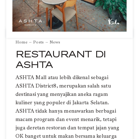
Home
Posts
News
RESTAURANT DI
ASHTA
ASHTA Mall atau lebih dikenal sebagai
ASHTA District8, merupakan salah satu
destinasi yang menyajikan aneka ragam
kuliner yang populer di Jakarta Selatan.
ASHTA tidak hanya menawarkan berbagai
macam program dan event menarik, tetapi
juga deretan restoran dan tempat jajan yang
OK banget untuk makan bersama keluarga