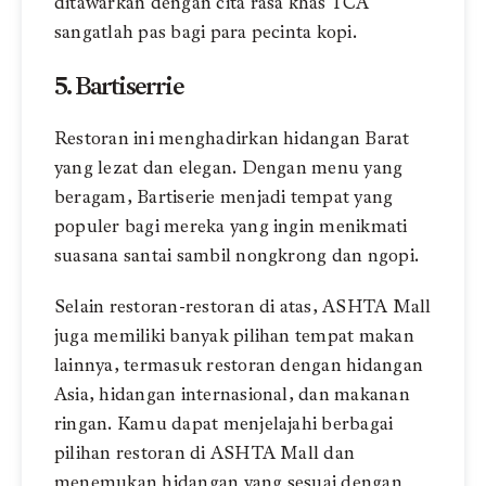
ditawarkan dengan cita rasa khas TCA
sangatlah pas bagi para pecinta kopi.
5. Bartiserrie
Restoran ini menghadirkan hidangan Barat
yang lezat dan elegan. Dengan menu yang
beragam, Bartiserie menjadi tempat yang
populer bagi mereka yang ingin menikmati
suasana santai sambil nongkrong dan ngopi.
Selain restoran-restoran di atas, ASHTA Mall
juga memiliki banyak pilihan tempat makan
lainnya, termasuk restoran dengan hidangan
Asia, hidangan internasional, dan makanan
ringan. Kamu dapat menjelajahi berbagai
pilihan restoran di ASHTA Mall dan
menemukan hidangan yang sesuai dengan