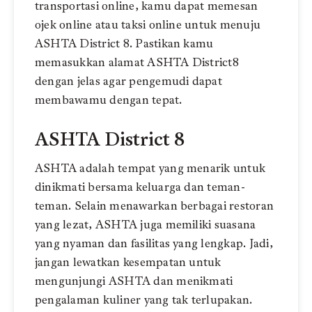
transportasi online, kamu dapat memesan
ojek online atau taksi online untuk menuju
ASHTA District 8. Pastikan kamu
memasukkan alamat ASHTA District8
dengan jelas agar pengemudi dapat
membawamu dengan tepat.
ASHTA District 8
ASHTA adalah tempat yang menarik untuk
dinikmati bersama keluarga dan teman-
teman. Selain menawarkan berbagai restoran
yang lezat, ASHTA juga memiliki suasana
yang nyaman dan fasilitas yang lengkap. Jadi,
jangan lewatkan kesempatan untuk
mengunjungi ASHTA dan menikmati
pengalaman kuliner yang tak terlupakan.