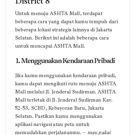
District 8
Untuk menuju ASHTA Mall, terdapat
beberapa cara yang dapat kamu tempuh dari
beberapa lokasi strategis lainnya di Jakarta
Selatan. Berikut ini adalah beberapa cara
untuk mencapai ASHTA Mall.
1. Menggunakan Kendaraan Pribadi
Jika kamu menggunakan kendaraan pribadi,
kamu dapat mengikuti rute menuju ASHTA
Mall melalui
Jl. Jenderal Sudirman. ASHTA
Mall terletak di Jl. Jenderal Sudirman Kav.
52-53, SCBD, Kebayoran Baru, Jakarta
Selatan.
Pastikan kamu menggunakan
aplikasi navigasi atau peta untuk
memudahkan perjalananmu. –
mau pakai