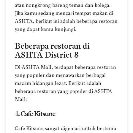
atau nongkrong bareng teman dan kolega.
Jika kamu sedang mencari tempat makan di
ASHTA, berikut ini adalah beberapa restoran
yang dapat kamu kunjungi.
Beberapa restoran di
ASHTA District 8
Di ASHTA Mall, terdapat beberapa restoran
yang populer dan menawarkan berbagai
macam hidangan lezat. Berikut adalah
beberapa restoran yang populer di ASHTA
Mall:
1.
Cafe Kitsune
Cafe Kitsune sangat digemari untuk bertemu