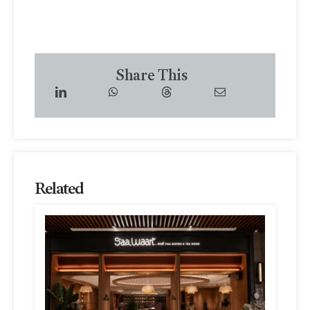
Share This
Related