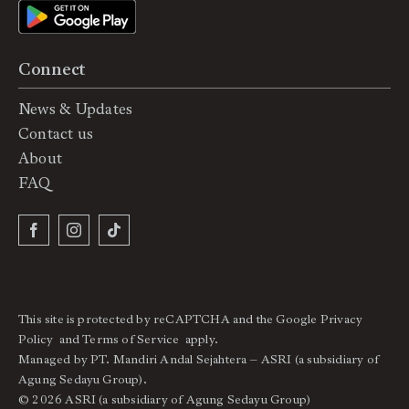
Connect
News & Updates
Contact us
About
FAQ
This site is protected by reCAPTCHA and the Google
Privacy
Policy
and
Terms of Service
apply.
Managed by PT. Mandiri Andal Sejahtera – ASRI (a subsidiary of
Agung Sedayu Group).
© 2026 ASRI (a subsidiary of Agung Sedayu Group)