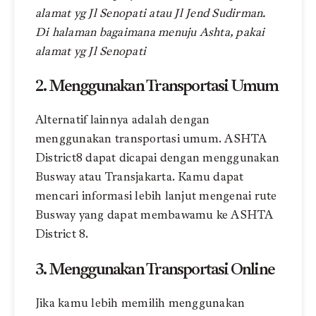
alamat yg Jl Senopati atau Jl Jend Sudirman.
Di halaman bagaimana menuju Ashta, pakai
alamat yg Jl Senopati
2. Menggunakan Transportasi Umum
Alternatif lainnya adalah dengan
menggunakan transportasi umum. ASHTA
District8 dapat dicapai dengan menggunakan
Busway atau Transjakarta. Kamu dapat
mencari informasi lebih lanjut mengenai rute
Busway yang dapat membawamu ke ASHTA
District 8.
3. Menggunakan Transportasi Online
Jika kamu lebih memilih menggunakan