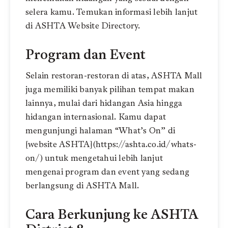
selera kamu. Temukan informasi lebih lanjut
di ASHTA Website Directory.
Program dan Event
Selain restoran-restoran di atas, ASHTA Mall
juga memiliki banyak pilihan tempat makan
lainnya, mulai dari hidangan Asia hingga
hidangan internasional. Kamu dapat
mengunjungi halaman “What’s On” di
[website ASHTA](https://ashta.co.id/whats-
on/) untuk mengetahui lebih lanjut
mengenai program dan event yang sedang
berlangsung di ASHTA Mall.
Cara Berkunjung ke ASHTA