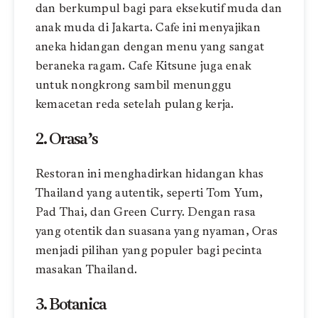
dan berkumpul bagi para eksekutif muda dan
anak muda di Jakarta. Cafe ini menyajikan
aneka hidangan dengan menu yang sangat
beraneka ragam. Cafe Kitsune juga enak
untuk nongkrong sambil menunggu
kemacetan reda setelah pulang kerja.
2. Orasa’s
Restoran ini menghadirkan hidangan khas
Thailand yang autentik, seperti Tom Yum,
Pad Thai, dan Green Curry. Dengan rasa
yang otentik dan suasana yang nyaman, Oras
menjadi pilihan yang populer bagi pecinta
masakan Thailand.
3. Botanica